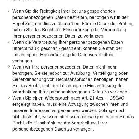
Wenn Sie die Richtigkeit Ihrer bei uns gespeicherten
personenbezogenen Daten bestreiten, benötigen wir in der
Regel Zeit, um dies zu überprüfen. Für die Dauer der Prüfung
haben Sie das Recht, die Einschränkung der Verarbeitung
Ihrer personenbezogenen Daten zu verlangen.
Wenn die Verarbeitung Ihrer personenbezogenen Daten
unrechtmäßig geschah / geschieht, können Sie statt der
Löschung die Einschränkung der Datenverarbeitung
verlangen.
Wenn wir Ihre personenbezogenen Daten nicht mehr
benötigen, Sie sie jedoch zur Ausübung, Verteidigung oder
Geltendmachung von Rechtsansprüchen benötigen, haben
Sie das Recht, statt der Löschung die Einschränkung der
Verarbeitung Ihrer personenbezogenen Daten zu verlangen.
Wenn Sie einen Widerspruch nach Art. 21 Abs. 1 DSGVO
eingelegt haben, muss eine Abwägung zwischen Ihren und
unseren Interessen vorgenommen werden. Solange noch
nicht feststeht, wessen Interessen überwiegen, haben Sie das
Recht, die Einschränkung der Verarbeitung Ihrer
personenbezogenen Daten zu verlangen.