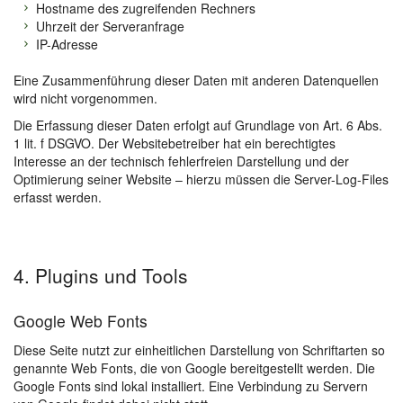
Hostname des zugreifenden Rechners
Uhrzeit der Serveranfrage
IP-Adresse
Eine Zusammenführung dieser Daten mit anderen Datenquellen
wird nicht vorgenommen.
Die Erfassung dieser Daten erfolgt auf Grundlage von Art. 6 Abs.
1 lit. f DSGVO. Der Websitebetreiber hat ein berechtigtes
Interesse an der technisch fehlerfreien Darstellung und der
Optimierung seiner Website – hierzu müssen die Server-Log-Files
erfasst werden.
4. Plugins und Tools
Google Web Fonts
Diese Seite nutzt zur einheitlichen Darstellung von Schriftarten so
genannte Web Fonts, die von Google bereitgestellt werden. Die
Google Fonts sind lokal installiert. Eine Verbindung zu Servern