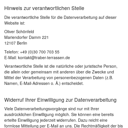
Hinweis zur verantwortlichen Stelle
Die verantwortliche Stelle für die Datenverarbeitung auf dieser
Website ist:
Oliver Schönfeld
Mariendorfer Damm 221
12107 Berlin
Telefon: +49 (0)30 700 703 55
E-Mail: kontakt@traber-terrassen.de
Verantwortliche Stelle ist die natürliche oder juristische Person,
die allein oder gemeinsam mit anderen über die Zwecke und
Mittel der Verarbeitung von personenbezogenen Daten (z.B.
Namen, E-Mail-Adressen o. Ä.) entscheidet.
Widerruf Ihrer Einwilligung zur Datenverarbeitung
Viele Datenverarbeitungsvorgänge sind nur mit Ihrer
ausdrücklichen Einwilligung möglich. Sie können eine bereits
erteilte Einwilligung jederzeit widerrufen. Dazu reicht eine
formlose Mitteilung per E-Mail an uns. Die Rechtmäßigkeit der bis