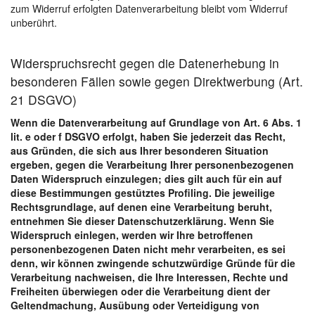
zum Widerruf erfolgten Datenverarbeitung bleibt vom Widerruf
unberührt.
Widerspruchsrecht gegen die Datenerhebung in
besonderen Fällen sowie gegen Direktwerbung (Art.
21 DSGVO)
Wenn die Datenverarbeitung auf Grundlage von Art. 6 Abs. 1
lit. e oder f DSGVO erfolgt, haben Sie jederzeit das Recht,
aus Gründen, die sich aus Ihrer besonderen Situation
ergeben, gegen die Verarbeitung Ihrer personenbezogenen
Daten Widerspruch einzulegen; dies gilt auch für ein auf
diese Bestimmungen gestütztes Profiling. Die jeweilige
Rechtsgrundlage, auf denen eine Verarbeitung beruht,
entnehmen Sie dieser Datenschutzerklärung. Wenn Sie
Widerspruch einlegen, werden wir Ihre betroffenen
personenbezogenen Daten nicht mehr verarbeiten, es sei
denn, wir können zwingende schutzwürdige Gründe für die
Verarbeitung nachweisen, die Ihre Interessen, Rechte und
Freiheiten überwiegen oder die Verarbeitung dient der
Geltendmachung, Ausübung oder Verteidigung von