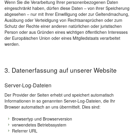
Wenn Sie die Verarbeitung Ihrer personenbezogenen Daten
eingeschränkt haben, dürfen diese Daten – von ihrer Speicherung
abgesehen – nur mit Ihrer Einwilligung oder zur Geltendmachung,
Ausübung oder Verteidigung von Rechtsansprüchen oder zum
Schutz der Rechte einer anderen natürlichen oder juristischen
Person oder aus Gründen eines wichtigen öffentlichen Interesses
der Europäischen Union oder eines Mitgliedstaats verarbeitet
werden.
3. Datenerfassung auf unserer Website
Server-Log-Dateien
Der Provider der Seiten erhebt und speichert automatisch
Informationen in so genannten Server-Log-Dateien, die Ihr
Browser automatisch an uns übermittelt. Dies sind:
Browsertyp und Browserversion
verwendetes Betriebssystem
Referrer URL