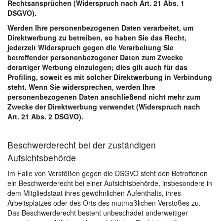
Rechtsansprüchen (Widerspruch nach Art. 21 Abs. 1
DSGVO).
Werden Ihre personenbezogenen Daten verarbeitet, um
Direktwerbung zu betreiben, so haben Sie das Recht,
jederzeit Widerspruch gegen die Verarbeitung Sie
betreffender personenbezogener Daten zum Zwecke
derartiger Werbung einzulegen; dies gilt auch für das
Profiling, soweit es mit solcher Direktwerbung in Verbindung
steht. Wenn Sie widersprechen, werden Ihre
personenbezogenen Daten anschließend nicht mehr zum
Zwecke der Direktwerbung verwendet (Widerspruch nach
Art. 21 Abs. 2 DSGVO).
Beschwerderecht bei der zuständigen
Aufsichtsbehörde
Im Falle von Verstößen gegen die DSGVO steht den Betroffenen
ein Beschwerderecht bei einer Aufsichtsbehörde, insbesondere in
dem Mitgliedstaat ihres gewöhnlichen Aufenthalts, ihres
Arbeitsplatzes oder des Orts des mutmaßlichen Verstoßes zu.
Das Beschwerderecht besteht unbeschadet anderweitiger