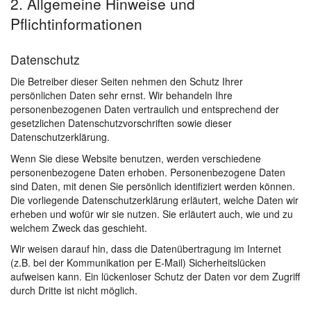
2. Allgemeine Hinweise und
Pflichtinformationen
Datenschutz
Die Betreiber dieser Seiten nehmen den Schutz Ihrer
persönlichen Daten sehr ernst. Wir behandeln Ihre
personenbezogenen Daten vertraulich und entsprechend der
gesetzlichen Datenschutzvorschriften sowie dieser
Datenschutzerklärung.
Wenn Sie diese Website benutzen, werden verschiedene
personenbezogene Daten erhoben. Personenbezogene Daten
sind Daten, mit denen Sie persönlich identifiziert werden können.
Die vorliegende Datenschutzerklärung erläutert, welche Daten wir
erheben und wofür wir sie nutzen. Sie erläutert auch, wie und zu
welchem Zweck das geschieht.
Wir weisen darauf hin, dass die Datenübertragung im Internet
(z.B. bei der Kommunikation per E-Mail) Sicherheitslücken
aufweisen kann. Ein lückenloser Schutz der Daten vor dem Zugriff
durch Dritte ist nicht möglich.