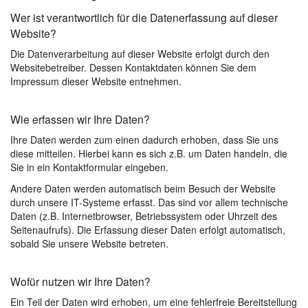
Wer ist verantwortlich für die Datenerfassung auf dieser
Website?
Die Datenverarbeitung auf dieser Website erfolgt durch den
Websitebetreiber. Dessen Kontaktdaten können Sie dem
Impressum dieser Website entnehmen.
Wie erfassen wir Ihre Daten?
Ihre Daten werden zum einen dadurch erhoben, dass Sie uns
diese mitteilen. Hierbei kann es sich z.B. um Daten handeln, die
Sie in ein Kontaktformular eingeben.
Andere Daten werden automatisch beim Besuch der Website
durch unsere IT-Systeme erfasst. Das sind vor allem technische
Daten (z.B. Internetbrowser, Betriebssystem oder Uhrzeit des
Seitenaufrufs). Die Erfassung dieser Daten erfolgt automatisch,
sobald Sie unsere Website betreten.
Wofür nutzen wir Ihre Daten?
Ein Teil der Daten wird erhoben, um eine fehlerfreie Bereitstellung