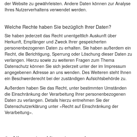
der Website zu gewährleisten. Andere Daten können zur Analyse
Ihres Nutzerverhaltens verwendet werden.
Welche Rechte haben Sie bezüglich Ihrer Daten?
Sie haben jederzeit das Recht unentgeltlich Auskunft über
Herkunft, Empfänger und Zweck Ihrer gespeicherten
personenbezogenen Daten zu erhalten. Sie haben außerdem ein
Recht, die Berichtigung, Sperrung oder Löschung dieser Daten zu
verlangen. Hierzu sowie zu weiteren Fragen zum Thema
Datenschutz können Sie sich jederzeit unter der im Impressum
angegebenen Adresse an uns wenden. Des Weiteren steht Ihnen
ein Beschwerderecht bei der zuständigen Aufsichtsbehörde zu.
Außerdem haben Sie das Recht, unter bestimmten Umständen
die Einschränkung der Verarbeitung Ihrer personenbezogenen
Daten zu verlangen. Details hierzu entnehmen Sie der
Datenschutzerklärung unter »Recht auf Einschränkung der
Verarbeitung«.