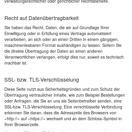
verwaltungsrechtlicher oder gerichtlicher Rechtsbehelfe.
Recht auf Datenübertragbarkeit
Sie haben das Recht, Daten, die wir auf Grundlage Ihrer
Einwilligung oder in Erfüllung eines Vertrags automatisiert
verarbeiten, an sich oder an einen Dritten in einem gängigen,
maschinenlesbaren Format aushändigen zu lassen. Sofern Sie
die direkte Übertragung der Daten an einen anderen
Verantwortlichen verlangen, erfolgt dies nur, soweit es technisch
machbar ist.
SSL- bzw. TLS-Verschlüsselung
Diese Seite nutzt aus Sicherheitsgründen und zum Schutz der
Übertragung vertraulicher Inhalte, wie zum Beispiel Bestellungen
oder Anfragen, die Sie an uns als Seitenbetreiber senden, eine
SSL-bzw. TLS-Verschlüsselung. Eine verschlüsselte Verbindung
erkennen Sie daran, dass die Adresszeile des Browsers von
»http://« auf »https://« wechselt und an dem Schloss-Symbol in
Ihrer Browserzeile.