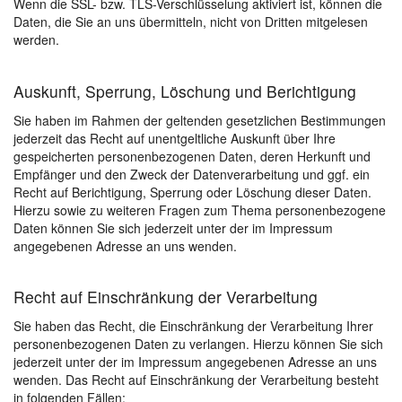
Wenn die SSL- bzw. TLS-Verschlüsselung aktiviert ist, können die
Daten, die Sie an uns übermitteln, nicht von Dritten mitgelesen
werden.
Auskunft, Sperrung, Löschung und Berichtigung
Sie haben im Rahmen der geltenden gesetzlichen Bestimmungen
jederzeit das Recht auf unentgeltliche Auskunft über Ihre
gespeicherten personenbezogenen Daten, deren Herkunft und
Empfänger und den Zweck der Datenverarbeitung und ggf. ein
Recht auf Berichtigung, Sperrung oder Löschung dieser Daten.
Hierzu sowie zu weiteren Fragen zum Thema personenbezogene
Daten können Sie sich jederzeit unter der im Impressum
angegebenen Adresse an uns wenden.
Recht auf Einschränkung der Verarbeitung
Sie haben das Recht, die Einschränkung der Verarbeitung Ihrer
personenbezogenen Daten zu verlangen. Hierzu können Sie sich
jederzeit unter der im Impressum angegebenen Adresse an uns
wenden. Das Recht auf Einschränkung der Verarbeitung besteht
in folgenden Fällen: