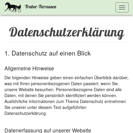
Traber-Terrassen
Naviga
ein-/a
Datenschutzerklärung
1. Datenschutz auf einen Blick
Allgemeine Hinweise
Die folgenden Hinweise geben einen einfachen Überblick darüber,
was mit Ihren personenbezogenen Daten passiert, wenn Sie
unsere Website besuchen. Personenbezogene Daten sind alle
Daten, mit denen Sie persönlich identifiziert werden können.
Ausführliche Informationen zum Thema Datenschutz entnehmen
Sie unserer unter diesem Text aufgeführten
Datenschutzerklärung.
Datenerfassung auf unserer Website