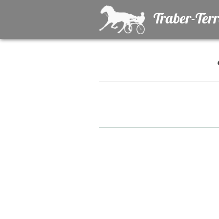
Traber-Ter