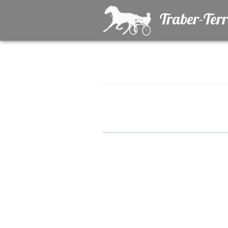
Traber-Ter