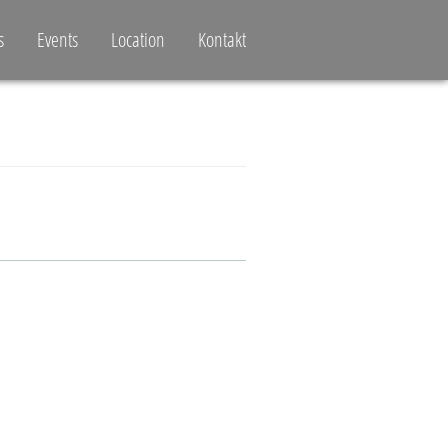
s
Events
Location
Kontakt