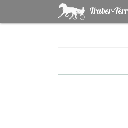
Traber-Ter