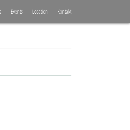
s
Events
Location
Kontakt